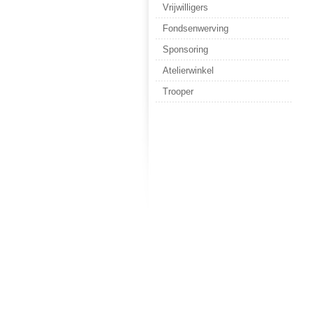
Vrijwilligers
Fondsenwerving
Sponsoring
Atelierwinkel
Trooper