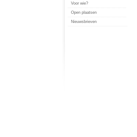
Voor wie?
Open plaatsen
Nieuwsbrieven