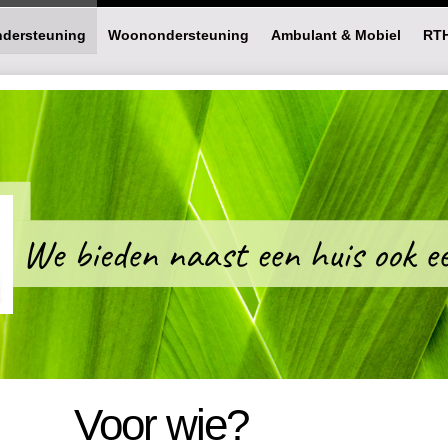
dersteuning
Woonondersteuning
Ambulant & Mobiel
RT
Voor wie?